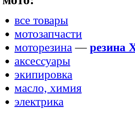
все товары
мотозапчасти
моторезина
—
резина 
аксессуары
экипировка
масло, химия
электрика